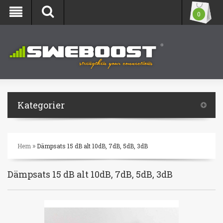
0
Kategorier
»
Hem
Dämpsats 15 dB alt 10dB, 7dB, 5dB, 3dB
Dämpsats 15 dB alt 10dB, 7dB, 5dB, 3dB