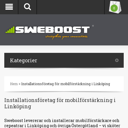
0
Kategorier
»
Hem
Installationsföretag för mobilförstärkning i Linköping
Installationsföretag för mobilförstärkning i
Linköping
Sweboost levererar och installerar mobilförstärkare och
repeatrar i Linköping och övriga Östergötland – vi sköter