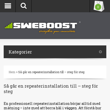
0
Kategorier
»
Hem
Så går en repeaterinstallation till – steg för steg
Så går en repeaterinstallation till – steg för
steg
En professionell repeaterinstallation börjar alltid med
mätning – inte med att borra hål i väggen. Att förstå hur